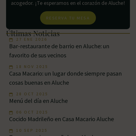
acogedor. ¡Te esperamos en el corazón de Aluche!
RESERVA TU MESA
Últimas Noticias
27 ENE 2026
Bar-restaurante de barrio en Aluche: un
favorito de sus vecinos
18 NOV 2025
Casa Macario: un lugar donde siempre pasan
cosas buenas en Aluche
28 OCT 2025
Menú del día en Aluche
06 OCT 2025
Cocido Madrileño en Casa Macario Aluche
10 SEP 2025