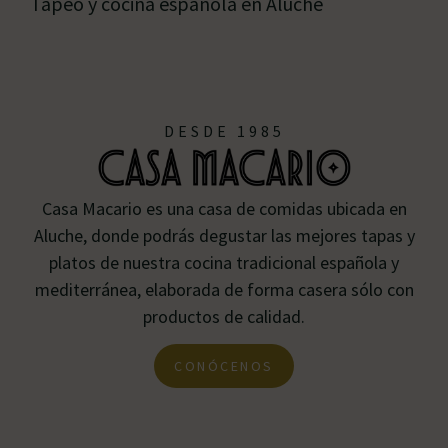
Tapeo y cocina española en Aluche
DESDE 1985
Casa Macario es una casa de comidas ubicada en
Aluche, donde podrás degustar las mejores tapas y
platos de nuestra cocina tradicional española y
mediterránea, elaborada de forma casera sólo con
productos de calidad.
CONÓCENOS