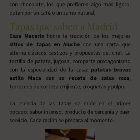
con chocolate; los que prefieren algo más ligero,
optan por un café o un zumo natural.
Tapas que saben a Madrid
Casa Macario
honra la tradición de los mejores
sitios de tapas en Aluche
con una carta que
alterna clásicos castizos y propuestas del chef. La
tortilla de patata, jugosa, comparte protagonismo
con la especialidad de la casa:
patatas bravas
estilo Maca con su receta de salsa rosa
,
torreznos de corteza crujiente, croquetas y pulpo.
La esencia de las tapas se mide en el primer
bocado: sabor intenso, producto de cercanía y buen
servicio. Cada ración se prepara al momento.