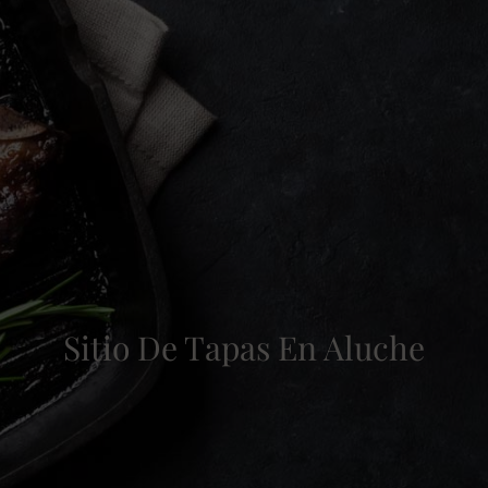
Sitio De Tapas En Aluche