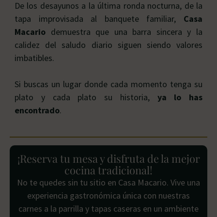
De los desayunos a la última ronda nocturna, de la
tapa improvisada al banquete familiar,
Casa
Macario
demuestra que una barra sincera y la
calidez del saludo diario siguen siendo valores
imbatibles.
Si buscas un lugar donde cada momento tenga su
plato y cada plato su historia,
ya lo has
encontrado
.
¡Reserva tu mesa y disfruta de la mejor
cocina tradicional!
No te quedes sin tu sitio en Casa Macario. Vive una
experiencia gastronómica única con nuestras
carnes a la parrilla y tapas caseras en un ambiente