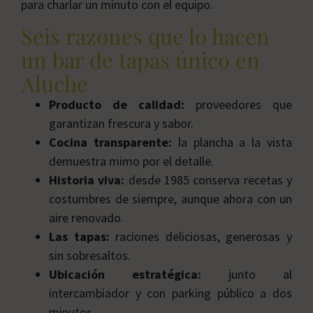
para charlar un minuto con el equipo.
Seis razones que lo hacen
un bar de tapas único en
Aluche
Producto de calidad:
proveedores que
garantizan frescura y sabor.
Cocina transparente:
la plancha a la vista
demuestra mimo por el detalle.
Historia viva:
desde 1985 conserva recetas y
costumbres de siempre, aunque ahora con un
aire renovado.
Las tapas:
raciones deliciosas, generosas y
sin sobresaltos.
Ubicación estratégica:
junto al
intercambiador y con parking público a dos
minutos.