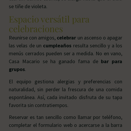
se tiñe de violeta.
Espacio versátil para
celebraciones
Reunirse con amigos,
celebrar
un ascenso o apagar
las velas de un
cumpleaños
resulta sencillo y a los
menús cerrados pueden ser a medida. No en vano,
Casa Macario se ha ganado fama de
bar para
grupos
.
El equipo gestiona alergias y preferencias con
naturalidad, sin perder la frescura de una comida
espontánea. Así, cada invitado disfruta de su tapa
favorita sin contratiempos.
Reservar es tan sencillo como llamar por teléfono,
completar el formulario web o acercarse a la barra