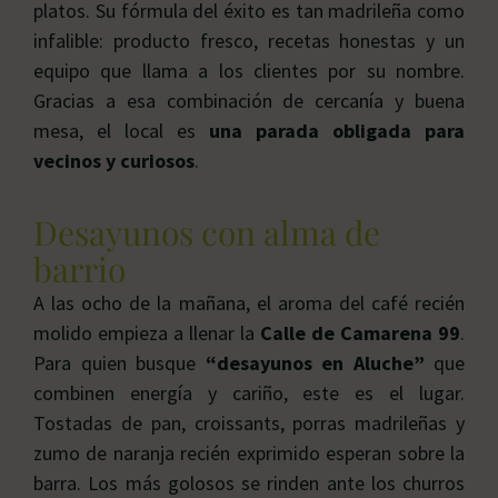
platos. Su fórmula del éxito es tan madrileña como
infalible: producto fresco, recetas honestas y un
equipo que llama a los clientes por su nombre.
Gracias a esa combinación de cercanía y buena
mesa, el local es
una parada obligada para
vecinos y curiosos
.
Desayunos con alma de
barrio
A las ocho de la mañana, el aroma del café recién
molido empieza a llenar la
Calle de Camarena 99
.
Para quien busque
“desayunos en Aluche”
que
combinen energía y cariño, este es el lugar.
Tostadas de pan, croissants, porras madrileñas y
zumo de naranja recién exprimido esperan sobre la
barra. Los más golosos se rinden ante los churros