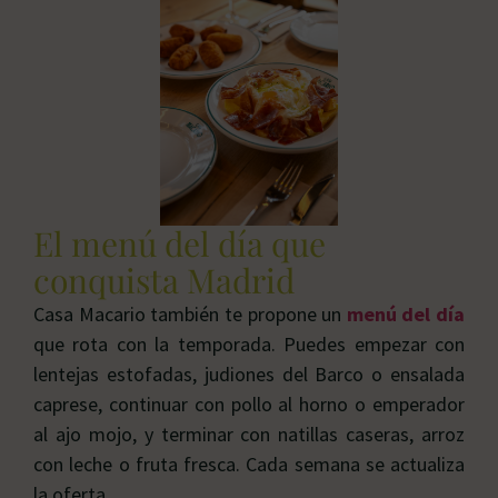
El menú del día que
conquista Madrid
Casa Macario también te propone un
menú del día
que rota con la temporada. Puedes empezar con
lentejas estofadas, judiones del Barco o ensalada
caprese, continuar con pollo al horno o emperador
al ajo mojo, y terminar con natillas caseras, arroz
con leche o fruta fresca. Cada semana se actualiza
la oferta.