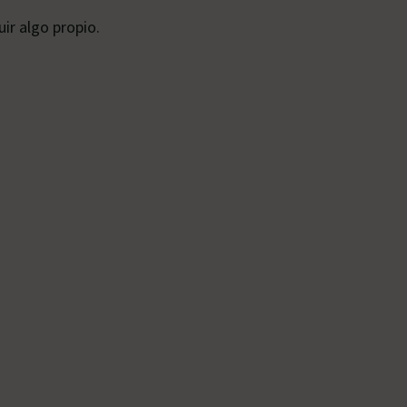
ir algo propio.