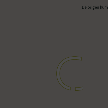
De origen humi