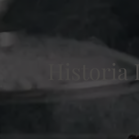
Historia